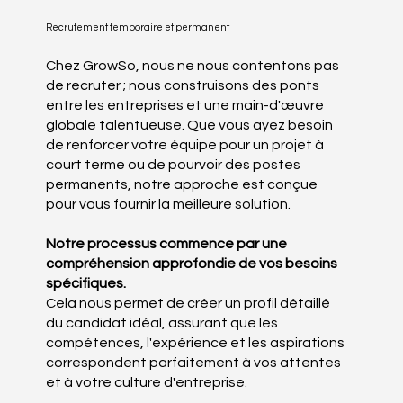
Recrutement temporaire et permanent
Chez GrowSo, nous ne nous contentons pas
de recruter ; nous construisons des ponts
entre les entreprises et une main-d'œuvre
globale talentueuse. Que vous ayez besoin
de renforcer votre équipe pour un projet à
court terme ou de pourvoir des postes
permanents, notre approche est conçue
pour vous fournir la meilleure solution.
Notre processus commence par une
compréhension approfondie de vos besoins
spécifiques.
Cela nous permet de créer un profil détaillé
du candidat idéal, assurant que les
compétences, l'expérience et les aspirations
correspondent parfaitement à vos attentes
et à votre culture d'entreprise.