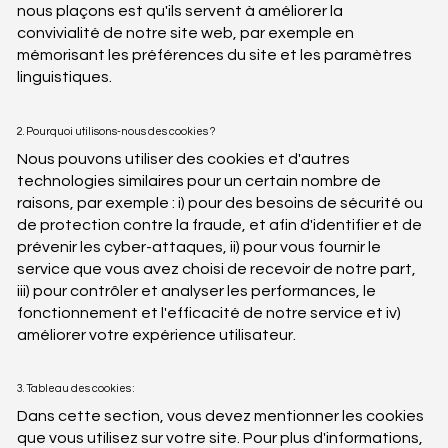
nous plaçons est qu'ils servent à améliorer la
convivialité de notre site web, par exemple en
mémorisant les préférences du site et les paramètres
linguistiques.
2. Pourquoi utilisons-nous des cookies ?
Nous pouvons utiliser des cookies et d'autres
technologies similaires pour un certain nombre de
raisons, par exemple : i) pour des besoins de sécurité ou
de protection contre la fraude, et afin d'identifier et de
prévenir les cyber-attaques, ii) pour vous fournir le
service que vous avez choisi de recevoir de notre part,
iii) pour contrôler et analyser les performances, le
fonctionnement et l'efficacité de notre service et iv)
améliorer votre expérience utilisateur.
3. Tableau des cookies :
Dans cette section, vous devez mentionner les cookies
que vous utilisez sur votre site. Pour plus d'informations,