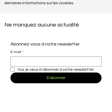
dernières informations sur les cookies.
Ne manquez aucune actualité
Abonnez-vous à notre newsletter.
E-mail
*
Oui, je veux m'abonner à votre newsletter.
S'abonner