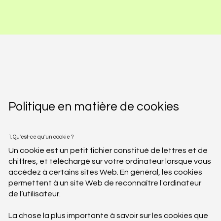
Politique en matière de cookies
1. Qu'est-ce qu'un cookie ?
Un cookie est un petit fichier constitué de lettres et de
chiffres, et téléchargé sur votre ordinateur lorsque vous
accédez à certains sites Web. En général, les cookies
permettent à un site Web de reconnaître l'ordinateur
de l’utilisateur.
La chose la plus importante à savoir sur les cookies que