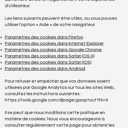
d'utilisateur.
Les liens suivants peuvent être utiles, ou vous pouvez
utiliser l'option « Aide » de votre navigateur.
Paramètres des cookies dans Firefox
Paramètres des cookies dans Internet Explorer
Paramètres des cookies dans Google Chrome
Paramètres des cookies dans Safari (OS X)
Paramètres des cookies dans Safari (iOS)
Paramètres des cookies dans Android
Pour refuser et empêcher que vos données soient
utilisées par Google Analytics sur tous les sites Web,
consultez les instructions suivantes :
https://tools.google.com/dlpage/gaoptout?hl=fr
Il se peut que nous modifiions cette politique en
matière de cookies. Nous vous encourageons à
consulter régulièrement cette page pour obtenir les