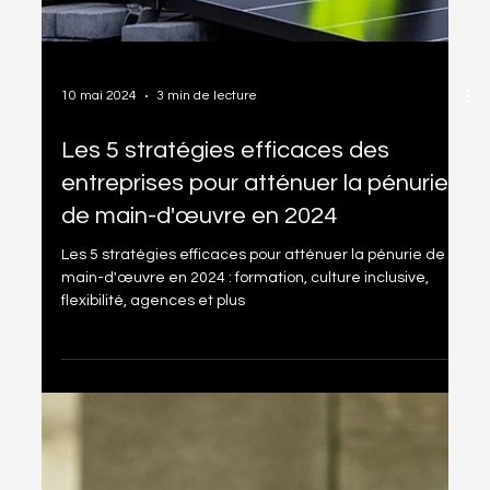
10 mai 2024
3 min de lecture
Les 5 stratégies efficaces des
entreprises pour atténuer la pénurie
de main-d'œuvre en 2024
Les 5 stratégies efficaces pour atténuer la pénurie de
main-d'œuvre en 2024 : formation, culture inclusive,
flexibilité, agences et plus