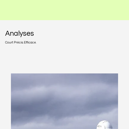
Analyses
Court. Précis. Efficace.