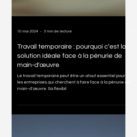
10 mai 2024
3 min de lecture
Travail temporaire : pourquoi c’est la
solution idéale face à la pénurie de
main-d'œuvre
Le travail temporaire peut être un atout essentiel pour
les entreprises qui cherchent à faire face à la pénurie de
main-d'œuvre. Sa flexibil