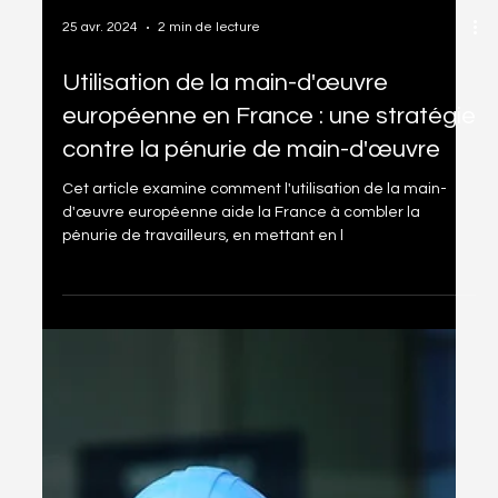
25 avr. 2024
2 min de lecture
Utilisation de la main-d'œuvre
européenne en France : une stratégie
contre la pénurie de main-d'œuvre
Cet article examine comment l'utilisation de la main-
d'œuvre européenne aide la France à combler la
pénurie de travailleurs, en mettant en l