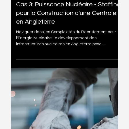
18 avr. 2024
1 min de lecture
Cas 3: Puissance Nucléaire - Staffing
pour la Construction d'une Centrale
en Angleterre
Naviguer dans les Complexités du Recrutement pour
l'Énergie Nucléaire Le développement des
infrastructures nucléaires en Angleterre pose...