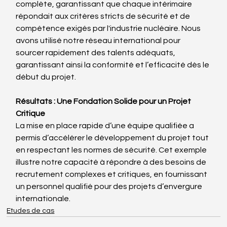
complète, garantissant que chaque intérimaire 
répondait aux critères stricts de sécurité et de 
compétence exigés par l'industrie nucléaire. Nous 
avons utilisé notre réseau international pour 
sourcer rapidement des talents adéquats, 
garantissant ainsi la conformité et l’efficacité dès le 
début du projet.
Résultats : Une Fondation Solide pour un Projet 
Critique
La mise en place rapide d’une équipe qualifiée a 
permis d’accélérer le développement du projet tout 
en respectant les normes de sécurité. Cet exemple 
illustre notre capacité à répondre à des besoins de 
recrutement complexes et critiques, en fournissant 
un personnel qualifié pour des projets d’envergure 
internationale.
Etudes de cas