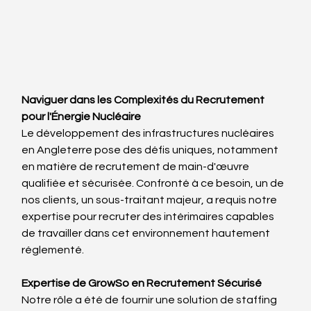
Naviguer dans les Complexités du Recrutement 
pour l'Énergie Nucléaire
Le développement des infrastructures nucléaires 
en Angleterre pose des défis uniques, notamment 
en matière de recrutement de main-d'œuvre 
qualifiée et sécurisée. Confronté à ce besoin, un de 
nos clients, un sous-traitant majeur, a requis notre 
expertise pour recruter des intérimaires capables 
de travailler dans cet environnement hautement 
réglementé.
Expertise de GrowSo en Recrutement Sécurisé
Notre rôle a été de fournir une solution de staffing 