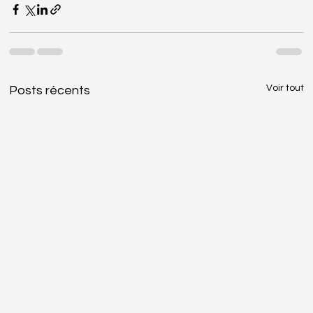
Voir tout
Posts récents