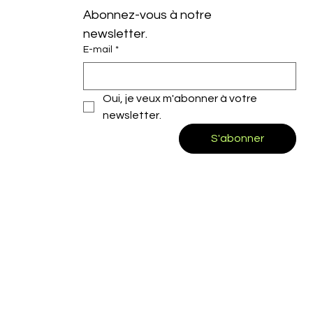
Abonnez-vous à notre 
newsletter.
E-mail
*
Oui, je veux m'abonner à votre 
newsletter.
S'abonner